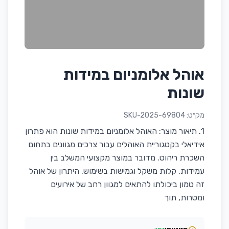
אוהל אלומניום במידות
שונות
מק״ט:
SKU-2025-69804
1. תיאור מוצר: האוהל אלומניום במידות שונות הוא פתרון
אידיאלי בקטגוריית האוהלים עבור צרכים מגוונים בתחום
השכרת ריהוט. מדובר במוצר מקצועי המשלב בין
עמידות, קלות משקל וגמישות בשימוש. היתרון של אוהל
זה טמון ביכולתו להתאים למגוון רחב של אירועים
ומטרות, תוך