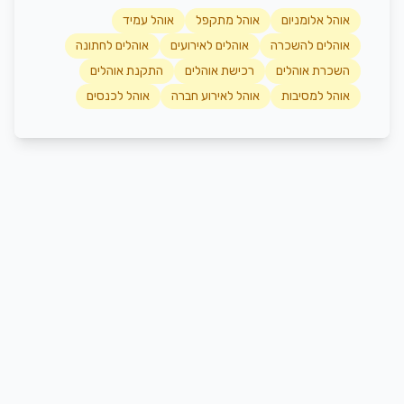
אוהל אלומניום
אוהל מתקפל
אוהל עמיד
אוהלים להשכרה
אוהלים לאירועים
אוהלים לחתונה
השכרת אוהלים
רכישת אוהלים
התקנת אוהלים
אוהל למסיבות
אוהל לאירוע חברה
אוהל לכנסים