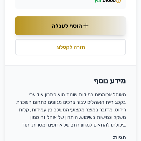
סטטוס:
זמין
הוסף לעגלה
חזרה לקטלוג
מידע נוסף
האוהל אלומניום במידות שונות הוא פתרון אידיאלי
בקטגוריית האוהלים עבור צרכים מגוונים בתחום השכרת
ריהוט. מדובר במוצר מקצועי המשלב בין עמידות, קלות
משקל וגמישות בשימוש. היתרון של אוהל זה טמון
ביכולתו להתאים למגוון רחב של אירועים ומטרות, תוך
תגיות: