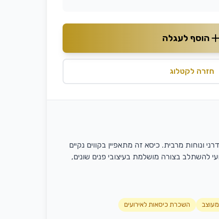
הוסף לעגלה
חזרה לקטלוג
 ונוחות מרבית. כיסא זה מתאפיין בקווים נקיים
עי להשתלב בצורה מושלמת בעיצובי פנים שונים,
מעוצב
השכרת כיסאות לאירועים