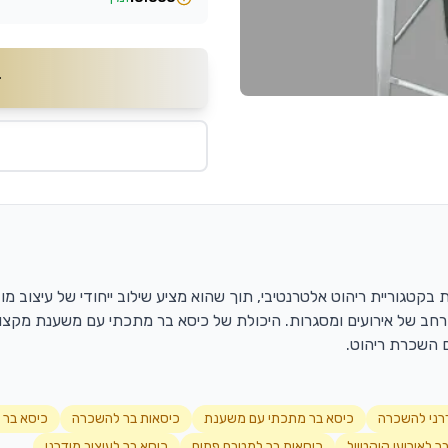
וריית ריהוט אלטרנטיבי, תוך שהוא מציע שילוב ייחודי של עיצוב מודרני
ן רחב של אירועים ומסגרות. היכולת של כיסא בר מתכתי עם משענת מקצו
 השכרת ריהוט.
דרני להשכרה
כיסא בר מתכתי עם משענת
כיסאות בר להשכרה
כיסא בר 
ר לאירועי קוקטייל
כיסאות בר למטבח פתוח
כיסא בר לעיצוב מודרני