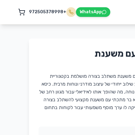
+972505378998
WhatsApp
עם משענת
 עם משענת משתלב בצורה מושלמת בקטגוריית
ילוב ייחודי של עיצוב מודרני ונוחות מרבית. כיסא
נוחה, מה שהופך אותו לאידיאלי עבור מגוון רחב של
סא בר מתכתי עם משענת מקצועי להשתלב בצורה
יקה לו ערך מוסף משמעותי עבור לקוחות בתחום