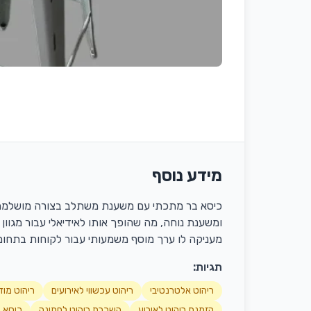
מידע נוסף
כיסא בר מתכתי עם משענת משתלב בצורה מושלמת בקטג
ומשענת נוחה, מה שהופך אותו לאידיאלי עבור מגוו
מעניקה לו ערך מוסף משמעותי עבור לקוחות בתחום
תגיות:
ריהוט אלטרנטיבי
ריהוט עכשווי לאירועים
ריהוט מו
הזמנת ריהוט לאירוע
השכרת ריהוט לחתונה
כיסא ב