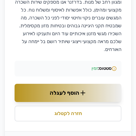
ומגוון רחב של מנות. בדרזנר אנו מספקים שירות השכרה
מקצועי ומהימן, כולל אפשרות לאיסוף ומשלוח נוח. כל
המגשים עוברים ניקוי וחיטוי יסודי לפני כל השכרה, מה
שמבטיח תקני היגיינה גבוהים ובטיחות מזון מקסימלית.
השכירו מגשי מזנון איכותיים עוד היום ותעניקו לאירוע
שלכם מראה מקצועי וייצוגי שיותיר רושם בל יימחה על
האורחים.
סטטוס:
זמין
הוסף לעגלה
חזרה לקטלוג