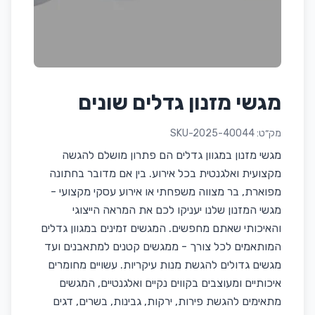
מגשי מזנון גדלים שונים
מק״ט:
SKU-2025-40044
מגשי מזנון במגוון גדלים הם פתרון מושלם להגשה
מקצועית ואלגנטית בכל אירוע. בין אם מדובר בחתונה
מפוארת, בר מצווה משפחתי או אירוע עסקי מקצועי -
מגשי המזנון שלנו יעניקו לכם את המראה הייצוגי
והאיכותי שאתם מחפשים. המגשים זמינים במגוון גדלים
המותאמים לכל צורך - ממגשים קטנים למתאבנים ועד
מגשים גדולים להגשת מנות עיקריות. עשויים מחומרים
איכותיים ומעוצבים בקווים נקיים ואלגנטיים, המגשים
מתאימים להגשת פירות, ירקות, גבינות, בשרים, דגים