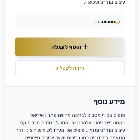
עיצוב מודרני ועכשווי.
סטטוס:
זמין
הוסף לעגלה
חזרה לקטלוג
מידע נוסף
פופים בכייף מסביב לבריכה מהווים פתרון אידיאלי
בקטגוריית ריהוט אלטרנטיבי, המשלב נוחות מרבית עם
עיצוב מודרני ומזמין. פופים אלו נועדו לשימוש חיצוני, תוך
התאמה למרחבים כמו בריכות ושאר אזורים חיצוניים.