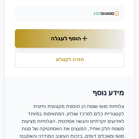
סטטוס:
זמין
הוסף לעגלה
חזרה לקטלוג
מידע נוסף
צלוחיות סושי שטוח הן תוספת מקצועית וחיונית
לקטגוריית כלים למרכז שולחן, המתאימות במיוחד
לאירועים יוקרתיים והגשה אסתטית. הצלוחיות מציעות
משטח חלק ואחיד, המעצים את האסתטיקה של מנות
סושי ומאכלים דומים. בזכות העיצוב המודרני והאלגנטי