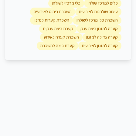
כלים למרכז שולחן
כלי מרכזי לשולחן
עיצוב שולחנות לאירועים
השכרת ריהוט לאירועים
השכרת כלי מרכז לשולחן
השכרת קערות למזנון
קערה למזנון ביצה ענק
קערת ביצה ענקית
קערה גדולה למזנון
השכרת קערה לאירוע
קערה למזנון לאירועים
קערת ביצה להשכרה