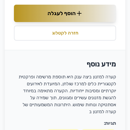
הוסף לעגלה
חזרה לקטלוג
מידע נוסף
קערה למזנון ביצה ענק היא תוספת מרשימה ופרקטית
לקטגוריית כלים למרכז שולחן, המיועדת לאירועים
יוקרתיים ומסיבות ייחודיות. הקערה מתאימה במיוחד
להגשת מזנונים עשירים ומגוונים, תוך שמירה על
אסתטיקה ונוחות שימוש. היתרונות המשמעותיים של
קערה למזנון ב
תגיות: