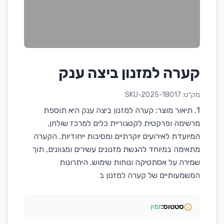
קערה למזנון ביצה ענק
מק״ט:
SKU-2025-18017
1. תיאור מוצר: קערה למזנון ביצה ענק היא תוספת
מרשימה ופרקטית לקטגוריית כלים למרכז שולחן,
המיועדת לאירועים יוקרתיים ומסיבות ייחודיות. הקערה
מתאימה במיוחד להגשת מזנונים עשירים ומגוונים, תוך
שמירה על אסתטיקה ונוחות שימוש. היתרונות
המשמעותיים של קערה למזנון ב
סטטוס:
זמין