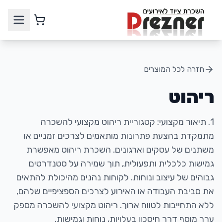
חזרה לכל המוצרים
ריהוט
1. תיאור מקצועי: קטגוריית ריהוט מקצועי להשכרה
מתמקדת בהצעת פתרונות מותאמים לצרכים זמניים או
משתנים של עסקים וארגונים. השכרת ריהוט מאפשרת
גמישות כלכלית ותפעולית, תוך שמירה על סטנדרטים
גבוהים של עיצוב ונוחות. לקוחות נהנים מהיכולת להתאים
את סביבת העבודה או האירוע לצרכים הספציפיים שלהם,
ללא התחייבות לטווח ארוך. ריהוט מקצועי להשכרה מספק
ערך מוסף דרך חיסכון בעלויות, נוחות וגמישות.