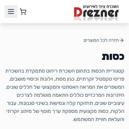
חזרה לכל המוצרים
כסות
קטגוריית הכסות בתחום השכרת ריהוט מתמקדת בהשכרת
פריטי טקסטיל יוקרתיים, כגון מפות, וילונות וכיסויי מושבים,
המשפרים את המראה האסתטי והמקצועי של חללים שונים.
היתרונות המרכזיים כוללים התאמה מושלמת לצרכים
עיצוביים שונים, תחזוקה קלה וגמישות בשינוי סגנונות. עבור
הלקוח, כסות מקצועית מספקת ערך מוסף של מיתוג יוקרתי
והעלאת חוויית המשתמש.