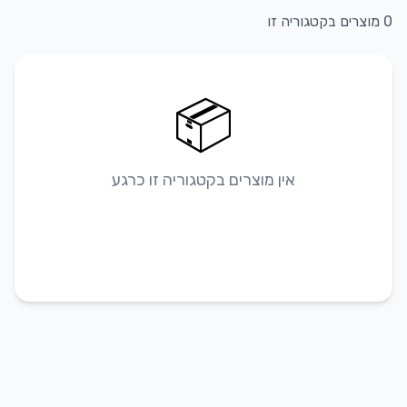
0
מוצרים בקטגוריה זו
📦
אין מוצרים בקטגוריה זו כרגע
גלה מוצרים אחרים