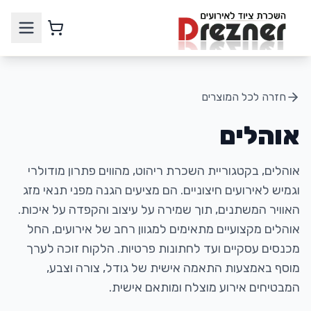
חזרה לכל המוצרים
אוהלים
אוהלים, בקטגוריית השכרת ריהוט, מהווים פתרון מודולרי
וגמיש לאירועים חיצוניים. הם מציעים הגנה מפני תנאי מזג
האוויר המשתנים, תוך שמירה על עיצוב והקפדה על איכות.
אוהלים מקצועיים מתאימים למגוון רחב של אירועים, החל
מכנסים עסקיים ועד לחתונות פרטיות. הלקוח זוכה לערך
מוסף באמצעות התאמה אישית של גודל, צורה וצבע,
המבטיחים אירוע מוצלח ומותאם אישית.