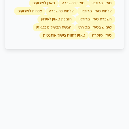
טאזין מרוקאי
טאזין להשכרה
טאזין לאירועים
צלחות טאזין מרוקאי
צלחות להשכרה
צלחות לאירועים
השכרת טאזין מרוקאי
הזמנת טאזין לאירוע
שימוש בטאזין מסורתי
הגשת תבשילים בטאזין
טאזין ליוקרה
טאזין לחווית בישול אותנטית