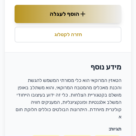
הוסף לעגלה
חזרה לקטלוג
מידע נוסף
הטאזין המרוקאי הוא כלי מסורתי המשמש להגשת
והכנת מאכלים מהמטבח המרוקאי, והוא משתלב באופן
מושלם בקטגוריית הצלחות. כלי זה ידוע בעיצובו הייחודי
המשלב אלגנטיות ופונקציונליות, המעניקים חוויה
קולינרית מיוחדת. היתרונות הבולטים כוללים חלוקת חום
א
תגיות: