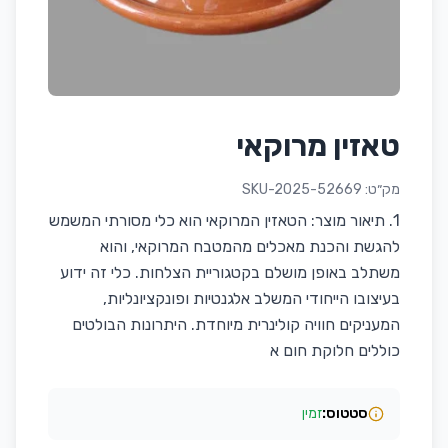
טאזין מרוקאי
מק״ט:
SKU-2025-52669
1. תיאור מוצר: הטאזין המרוקאי הוא כלי מסורתי המשמש
להגשת והכנת מאכלים מהמטבח המרוקאי, והוא
משתלב באופן מושלם בקטגוריית הצלחות. כלי זה ידוע
בעיצובו הייחודי המשלב אלגנטיות ופונקציונליות,
המעניקים חוויה קולינרית מיוחדת. היתרונות הבולטים
כוללים חלוקת חום א
סטטוס:
זמין