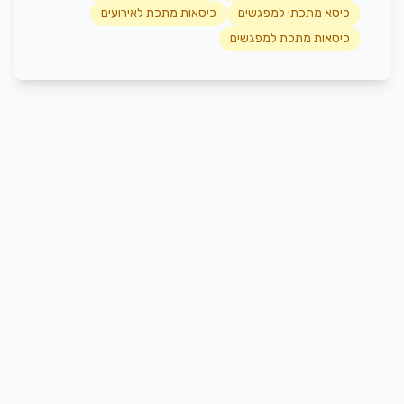
כיסא מתכתי למפגשים
כיסאות מתכת לאירועים
כיסאות מתכת למפגשים