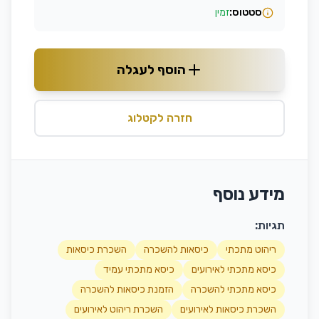
סטטוס:
זמין
הוסף לעגלה
חזרה לקטלוג
מידע נוסף
תגיות:
ריהוט מתכתי
כיסאות להשכרה
השכרת כיסאות
כיסא מתכתי לאירועים
כיסא מתכתי עמיד
כיסא מתכתי להשכרה
הזמנת כיסאות להשכרה
השכרת כיסאות לאירועים
השכרת ריהוט לאירועים