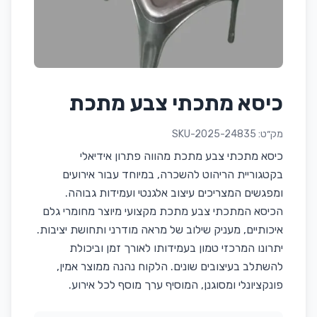
כיסא מתכתי צבע מתכת
מק״ט:
SKU-2025-24835
כיסא מתכתי צבע מתכת מהווה פתרון אידיאלי
בקטגוריית הריהוט להשכרה, במיוחד עבור אירועים
ומפגשים המצריכים עיצוב אלגנטי ועמידות גבוהה.
הכיסא המתכתי צבע מתכת מקצועי מיוצר מחומרי גלם
איכותיים, מעניק שילוב של מראה מודרני ותחושת יציבות.
יתרונו המרכזי טמון בעמידותו לאורך זמן וביכולת
להשתלב בעיצובים שונים. הלקוח נהנה ממוצר אמין,
פונקציונלי ומסוגנן, המוסיף ערך מוסף לכל אירוע.