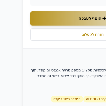
הוסף לעגלה
חזרה לקטלוג
רה לכיסאות מקצועי מספק מראה אלגנטי ומוקפד, תוך
המוסיף ערך מוסף לכל אירוע. כיסוי זה משדר
יקרה לציוד נלווה
השכרת כיסויי לייקרה