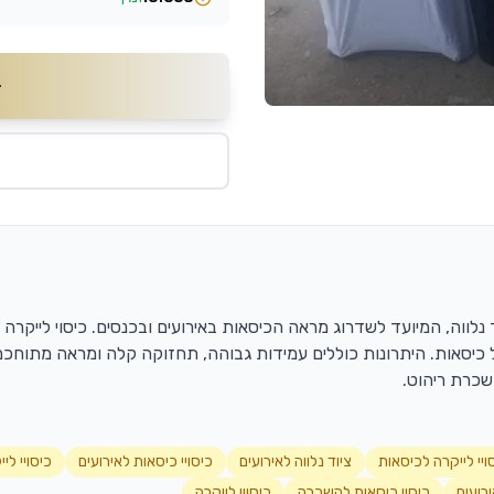
יוד נלווה, המיועד לשדרוג מראה הכיסאות באירועים ובכנסים. כיסוי לייק
יסאות. היתרונות כוללים עמידות גבוהה, תחזוקה קלה ומראה מתוחכם 
שכרת ריהוט.
ויי לייקרה לכיסאות
ציוד נלווה לאירועים
כיסויי כיסאות לאירועים
כיסויי לי
רועים
כיסוי כיסאות להשכרה
כיסויי לייקרה