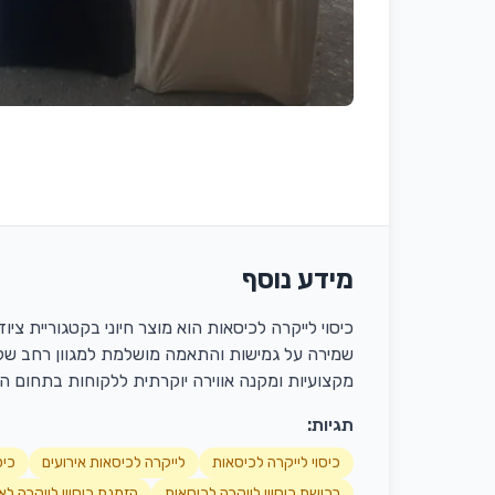
מידע נוסף
כיסוי לייקרה לכיסאות הוא מוצר חיוני בקטגוריית צ
שמירה על גמישות והתאמה מושלמת למגוון רחב של כ
מקצועיות ומקנה אווירה יוקרתית ללקוחות בתחום ה
תגיות:
כיסוי לייקרה לכיסאות
לייקרה לכיסאות אירועים
כיס
רכישת כיסויי לייקרה לכיסאות
הזמנת כיסויי לייקרה לאי