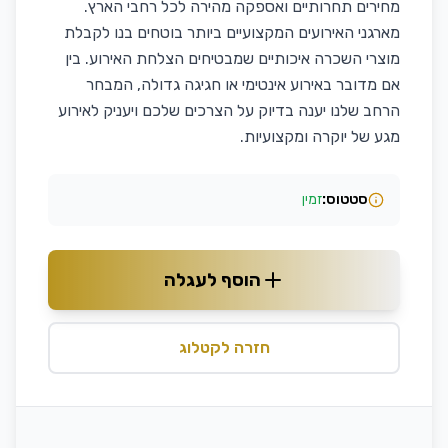
מחירים תחרותיים ואספקה מהירה לכל רחבי הארץ.
מארגני האירועים המקצועיים ביותר בוטחים בנו לקבלת
מוצרי השכרה איכותיים שמבטיחים הצלחת האירוע. בין
אם מדובר באירוע אינטימי או חגיגה גדולה, המבחר
הרחב שלנו יענה בדיוק על הצרכים שלכם ויעניק לאירוע
מגע של יוקרה ומקצועיות.
סטטוס:
זמין
הוסף לעגלה
חזרה לקטלוג