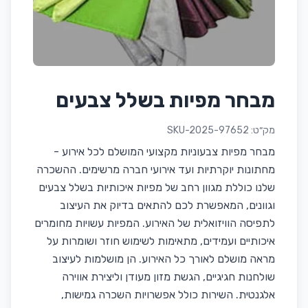
מבחר מפיות בשלל צבעים
מק״ט:
SKU-2025-97652
מבחר מפיות צבעוניות מקצועי המושלם לכל אירוע -
מחתונות יוקרתיות ועד אירועי חברה מרשימים. ההשכרה
שלנו כוללת מגוון רחב של מפיות איכותיות בשלל צבעים
וגוונים, המאפשרת לכם להתאים בדיוק את העיצוב
לתפיסה הוויזואלית של האירוע. המפיות עשויות מחומרים
איכותיים ועמידים, מתאימות לשימוש חוזר ושומרות על
מראה מושלם לאורך כל האירוע. הן מושלמות לעיצוב
שולחנות חגיגיים, הגשת מזון מעודן וליצירת אווירה
אלגנטית. השירות כולל אפשרויות השכרה גמישות,