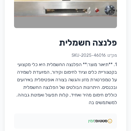
פלנצה חשמלית
מק״ט:
SKU-2025-46016
1. **תיאור מוצר:** הפלנצה החשמלית היא כלי מקצועי
בקטגוריית כלים וציוד לחימום וקירור, המיועדת לשמירה
על טמפרטורת מזון והגשה בצורה אופטימלית באירועים
ובכנסים. היתרונות הבולטים של הפלנצה החשמלית
כוללים חימום מהיר ואחיד, קלות תפעול ואמינות גבוהה.
למשתמשים בה
סטטוס:
זמין