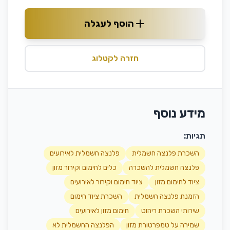
הוסף לעגלה
חזרה לקטלוג
מידע נוסף
תגיות:
השכרת פלנצה חשמלית
פלנצה חשמלית לאירועים
פלנצה חשמלית להשכרה
כלים לחימום וקירור מזון
ציוד לחימום מזון
ציוד חימום וקירור לאירועים
הזמנת פלנצה חשמלית
השכרת ציוד חימום
שירותי השכרת ריהוט
חימום מזון לאירועים
שמירה על טמפרטורת מזון
הפלנצה החשמלית לא