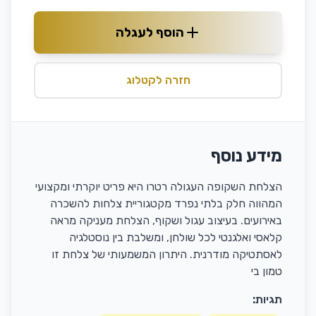
הוסף לעגלה
חזרה לקטלוג
מידע נוסף
הצלחת השקופה העגולה רטרו היא פריט יוקרתי ומקצועי
המהווה חלק בלתי נפרד מקטגוריית צלחות להשכרה
באירועים. בעיצוב עגול ושקוף, הצלחת מעניקה מראה
קלאסי ואלגנטי לכל שולחן, ומשלבת בין נוסטלגיה
לאסתטיקה מודרנית. היתרון המשמעותי של צלחת זו
טמון בי
תגיות: