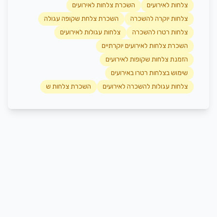
צלחות לאירועים
השכרת צלחות לאירועים
צלחות יוקרה להשכרה
השכרת צלחת שקופה עגולה
צלחות רטרו להשכרה
צלחות עגולות לאירועים
השכרת צלחות לאירועים יוקרתיים
הזמנת צלחות שקופות לאירועים
שימוש בצלחות רטרו באירועים
צלחות עגולות להשכרה לאירועים
השכרת צלחות ש