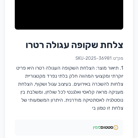
צלחת שקופה עגולה רטרו
מק״ט:
SKU-2025-36981
1. תיאור מוצר: הצלחת השקופה העגולה רטרו היא פריט
יוקרתי ומקצועי המהווה חלק בלתי נפרד מקטגוריית
צלחות להשכרה באירועים. בעיצוב עגול ושקוף, הצלחת
מעניקה מראה קלאסי ואלגנטי לכל שולחן, ומשלבת בין
נוסטלגיה לאסתטיקה מודרנית. היתרון המשמעותי של
צלחת זו טמון בי
סטטוס:
זמין