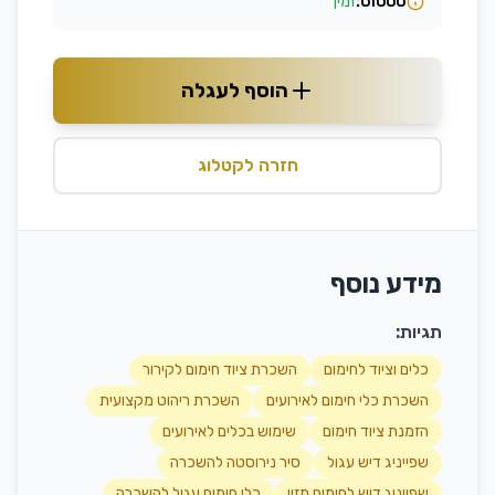
סטטוס:
זמין
הוסף לעגלה
חזרה לקטלוג
מידע נוסף
תגיות:
כלים וציוד לחימום
השכרת ציוד חימום לקירור
השכרת כלי חימום לאירועים
השכרת ריהוט מקצועית
הזמנת ציוד חימום
שימוש בכלים לאירועים
שפייניג דיש עגול
סיר נירוסטה להשכרה
שפייניג דיש לחימום מזון
כלי חימום עגול להשכרה